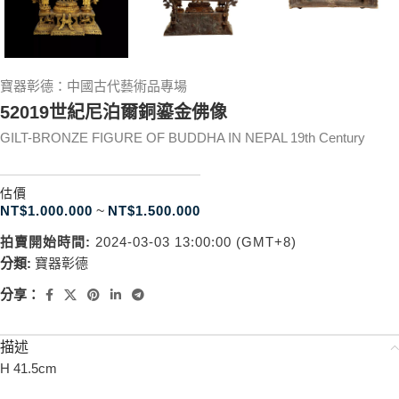
寶器彰德：中國古代藝術品專場
52019世紀尼泊爾銅鎏金佛像
GILT-BRONZE FIGURE OF BUDDHA IN NEPAL 19th Century
估價
NT$
1.000.000
~
NT$
1.500.000
拍賣開始時間:
2024-03-03 13:00:00 (GMT+8)
分類:
寶器彰德
分享：
描述
H 41.5cm