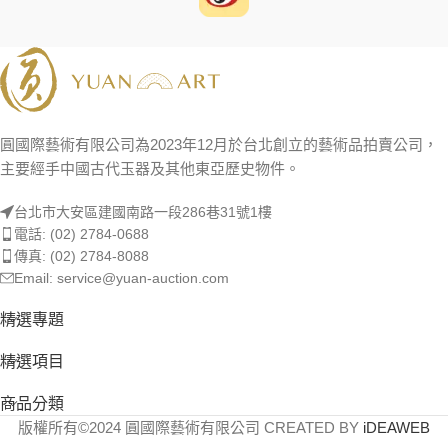
圓國際藝術有限公司為2023年12月於台北創立的藝術品拍賣公司，
主要經手中國古代玉器及其他東亞歷史物件。
台北市大安區建國南路一段286巷31號1樓
電話: (02) 2784-0688
傳真: (02) 2784-8088
Email: service@yuan-auction.com
精選專題
精選項目
商品分類
版權所有©2024 圓國際藝術有限公司 CREATED BY
iDEAWEB