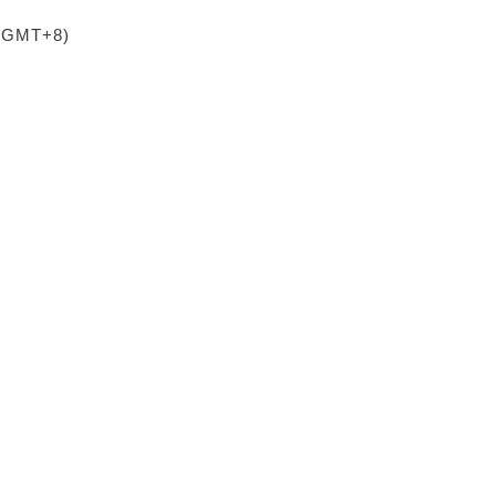
 (GMT+8)