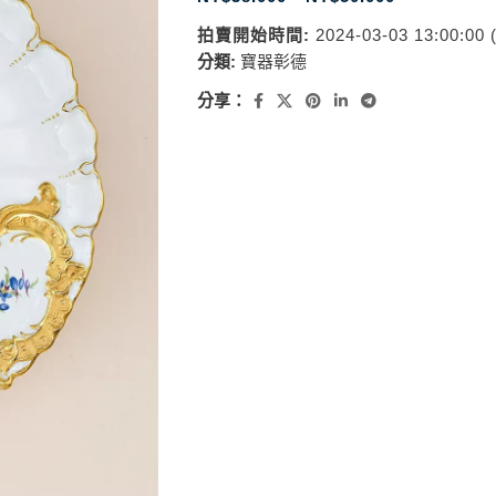
拍賣開始時間:
2024-03-03 13:00:00
分類:
寶器彰德
分享：