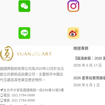
精選專題
【圓滿謝幕｜2026
2026 年 6 月 17 日
圓國際藝術有限公司為2023年12月於台北
創立的藝術品拍賣公司，主要經手中國古
2026 夏季拍賣預
代玉器及其他東亞歷史物件。
2026 年 6 月 1 日
台北市大安區建國南路一段286巷31號1樓
電話: (02) 2784-0688
傳真: (02) 2784-8088