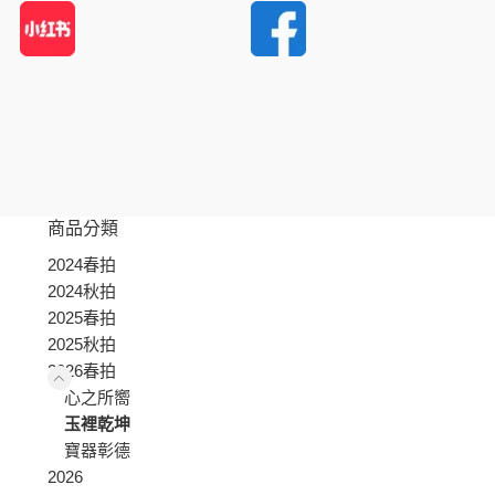
商品分類
2024春拍
2024秋拍
2025春拍
2025秋拍
2026春拍
心之所嚮
玉裡乾坤
寶器彰德
2026