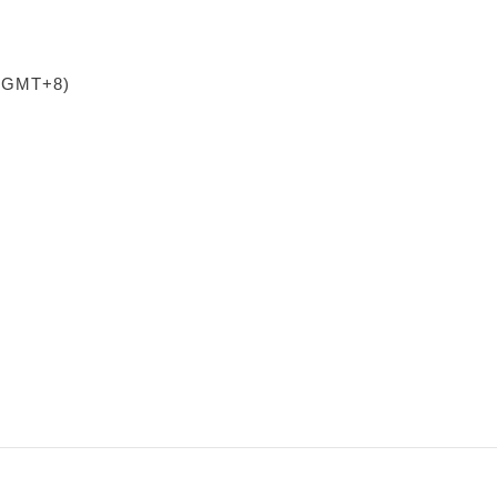
 (GMT+8)