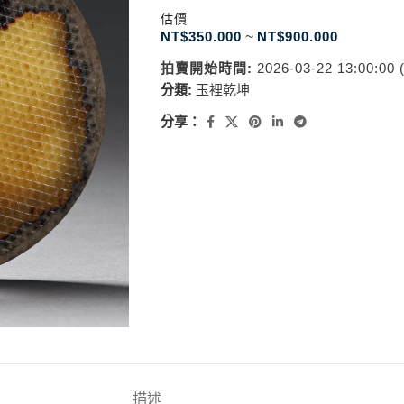
估價
NT$
350.000
~
NT$
900.000
拍賣開始時間:
2026-03-22 13:00:00
分類:
玉裡乾坤
分享：
描述