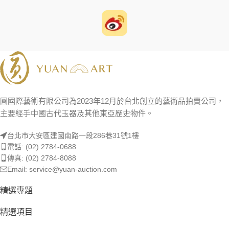
圓國際藝術有限公司為2023年12月於台北創立的藝術品拍賣公司，
主要經手中國古代玉器及其他東亞歷史物件。
台北市大安區建國南路一段286巷31號1樓
電話: (02) 2784-0688
傳真: (02) 2784-8088
Email: service@yuan-auction.com
精選專題
精選項目