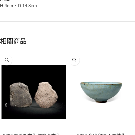
H 4cm、D 14.3cm
相關商品