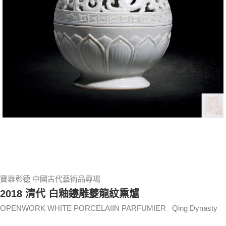
寶器彰德 中國古代藝術品專場
2018 清代 白釉鏤雕夔龍紋熏爐
OPENWORK WHITE PORCELAIIN PARFUMIER Qing Dynasty