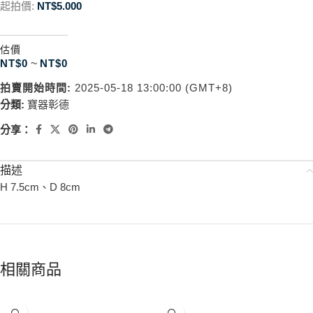
起拍價:
NT$
5.000
估價
NT$
0
~
NT$
0
拍賣開始時間:
2025-05-18 13:00:00 (GMT+8)
分類:
寶器彰德
分享：
描述
H 7.5cm、D 8cm
相關商品