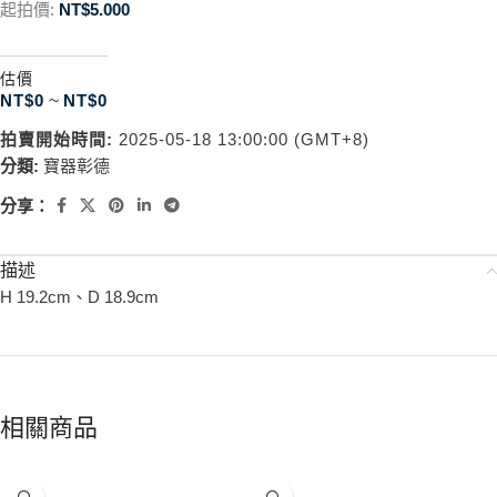
起拍價:
NT$
5.000
估價
NT$
0
~
NT$
0
拍賣開始時間:
2025-05-18 13:00:00 (GMT+8)
分類:
寶器彰德
分享：
描述
H 19.2cm、D 18.9cm
相關商品