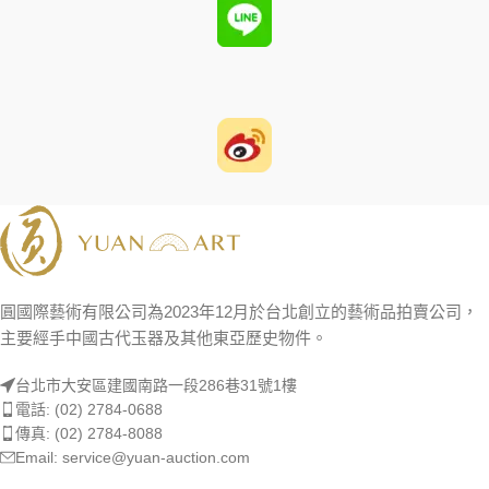
圓國際藝術有限公司為2023年12月於台北創立的藝術品拍賣公司，
主要經手中國古代玉器及其他東亞歷史物件。
台北市大安區建國南路一段286巷31號1樓
電話: (02) 2784-0688
傳真: (02) 2784-8088
Email: service@yuan-auction.com