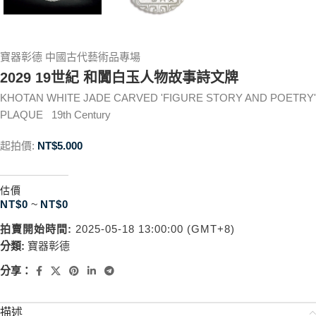
寶器彰德 中國古代藝術品專場
2029 19世紀 和闐白玉人物故事詩文牌
KHOTAN WHITE JADE CARVED 'FIGURE STORY AND POETRY'
PLAQUE 19th Century
起拍價:
NT$
5.000
估價
NT$
0
~
NT$
0
拍賣開始時間:
2025-05-18 13:00:00 (GMT+8)
分類:
寶器彰德
分享：
描述