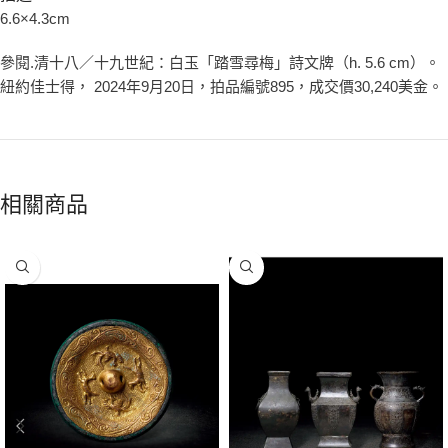
6.6×4.3cm
參閱.清十八／十九世紀：白玉「踏雪尋梅」詩文牌（h. 5.6 cm）。
紐約佳士得， 2024年9月20日，拍品編號895，成交價30,240美金。
相關商品