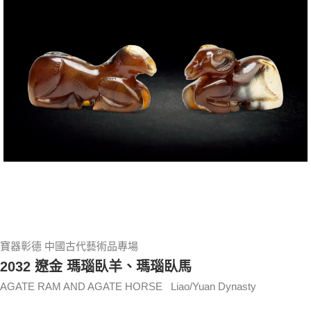
寶器彰德 中國古代藝術品專場
2032 遼金 瑪瑙臥羊、瑪瑙臥馬
AGATE RAM AND AGATE HORSE Liao/Yuan Dynasty