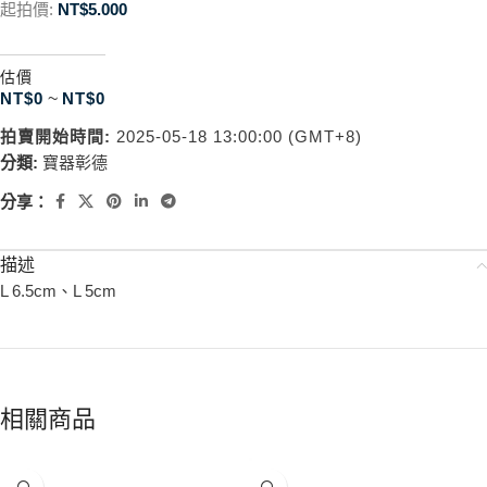
起拍價:
NT$
5.000
估價
NT$
0
~
NT$
0
拍賣開始時間:
2025-05-18 13:00:00 (GMT+8)
分類:
寶器彰德
分享：
描述
L 6.5cm、L 5cm
相關商品