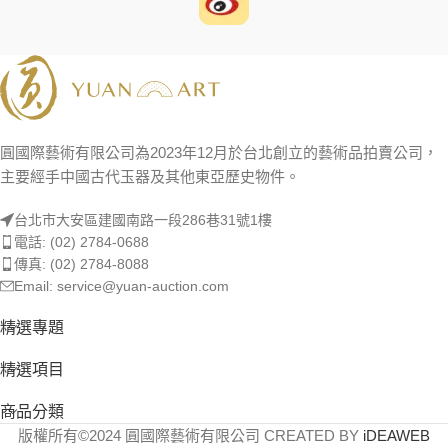
圓國際藝術有限公司為2023年12月於台北創立的藝術品拍賣公司，
主要經手中國古代玉器及其他東亞歷史物件。
台北市大安區建國南路一段286巷31號1樓
電話: (02) 2784-0688
傳真: (02) 2784-8088
Email: service@yuan-auction.com
精選專題
精選項目
商品分類
版權所有©2024 圓國際藝術有限公司 CREATED BY
iDEAWEB