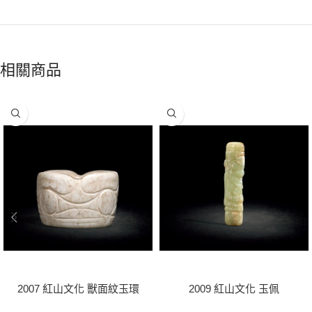
相關商品
2007 紅山文化 獸面紋玉環
2009 紅山文化 玉佩