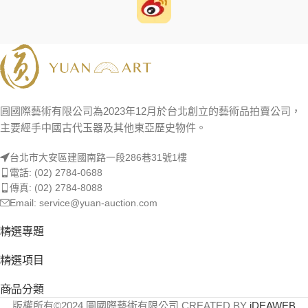
圓國際藝術有限公司為2023年12月於台北創立的藝術品拍賣公司，
主要經手中國古代玉器及其他東亞歷史物件。
台北市大安區建國南路一段286巷31號1樓
電話: (02) 2784-0688
傳真: (02) 2784-8088
Email: service@yuan-auction.com
精選專題
精選項目
商品分類
版權所有©2024 圓國際藝術有限公司 CREATED BY
iDEAWEB