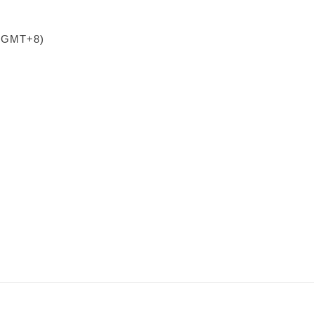
 (GMT+8)