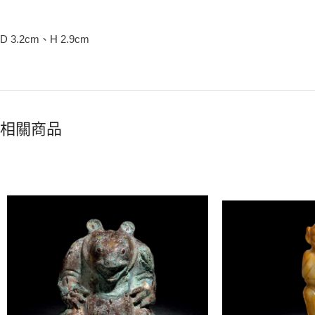
D 3.2cm、H 2.9cm
相關商品