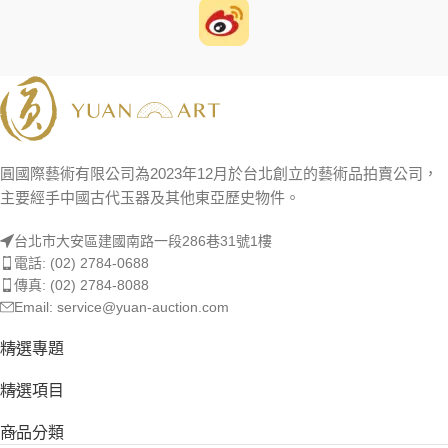
圓國際藝術有限公司為2023年12月於台北創立的藝術品拍賣公司，
主要經手中國古代玉器及其他東亞歷史物件。
台北市大安區建國南路一段286巷31號1樓
電話: (02) 2784-0688
傳真: (02) 2784-8088
Email: service@yuan-auction.com
精選專題
精選項目
商品分類