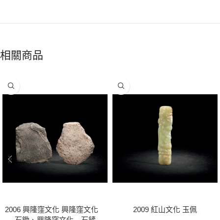
相關商品
2006 興隆窪文化 興隆窪文化
2009 紅山文化 玉佩
石鋤、興隆窪文化 石鏟