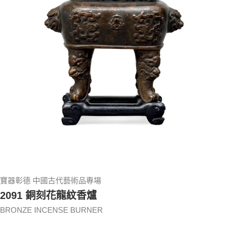
寶器彰德 中國古代藝術品專場
2091 銅刻花龍紋香爐
BRONZE INCENSE BURNER