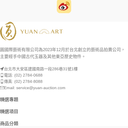
圓國際藝術有限公司為2023年12月於台北創立的藝術品拍賣公司，
主要經手中國古代玉器及其他東亞歷史物件。
台北市大安區建國南路一段286巷31號1樓
電話: (02) 2784-0688
傳真: (02) 2784-8088
Email: service@yuan-auction.com
精選專題
精選項目
商品分類