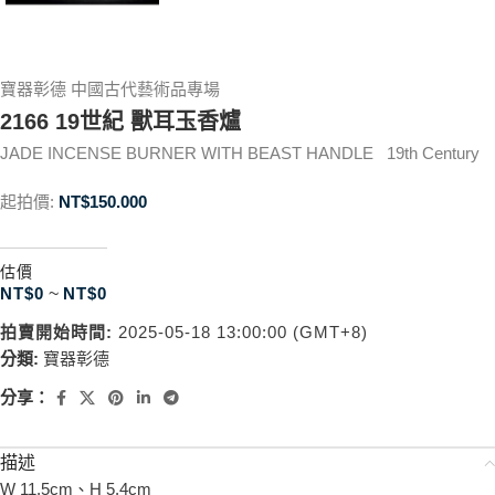
寶器彰德 中國古代藝術品專場
2166 19世紀 獸耳玉香爐
JADE INCENSE BURNER WITH BEAST HANDLE 19th Century
起拍價:
NT$
150.000
估價
NT$
0
~
NT$
0
拍賣開始時間:
2025-05-18 13:00:00 (GMT+8)
分類:
寶器彰德
分享：
描述
W 11.5cm、H 5.4cm