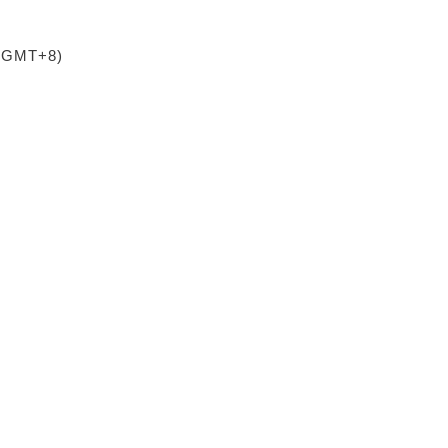
 (GMT+8)