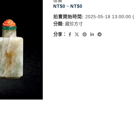
估價
NT$
0
~
NT$
0
拍賣開始時間:
2025-05-18 13:00:00
分類:
藏珍方寸
分享：