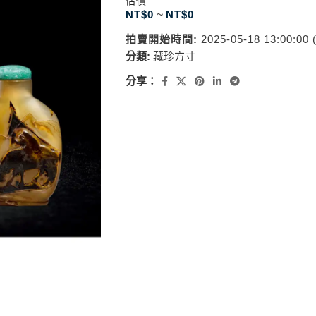
估價
NT$
0
~
NT$
0
拍賣開始時間:
2025-05-18 13:00:00
分類:
藏珍方寸
分享：