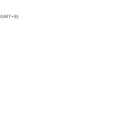
 (GMT+8)