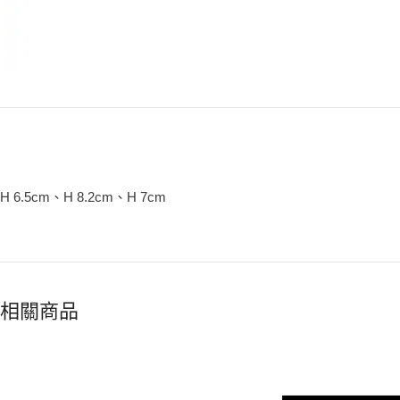
H 6.5cm、H 8.2cm、H 7cm
相關商品