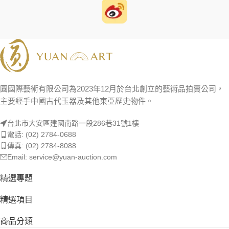
圓國際藝術有限公司為2023年12月於台北創立的藝術品拍賣公司，
主要經手中國古代玉器及其他東亞歷史物件。
台北市大安區建國南路一段286巷31號1樓
電話: (02) 2784-0688
傳真: (02) 2784-8088
Email: service@yuan-auction.com
精選專題
精選項目
商品分類