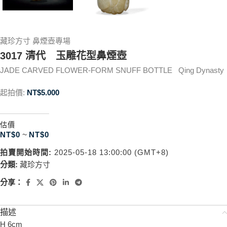
藏珍方寸 鼻煙壺專場
3017 清代 玉雕花型鼻煙壺
JADE CARVED FLOWER-FORM SNUFF BOTTLE Qing Dynasty
起拍價:
NT$
5.000
估價
NT$
0
~
NT$
0
拍賣開始時間:
2025-05-18 13:00:00 (GMT+8)
分類:
藏珍方寸
分享：
描述
H 6cm