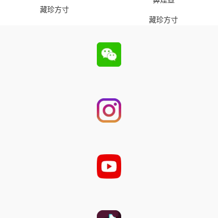
藏珍方寸
藏珍方寸