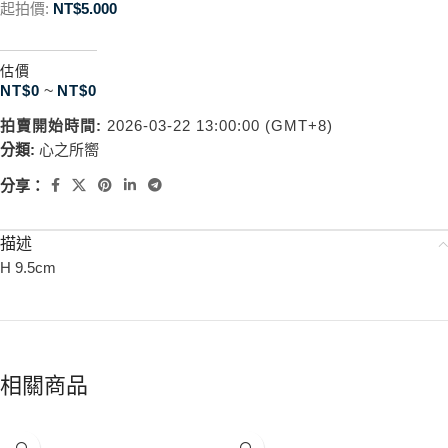
起拍價:
NT$
5.000
估價
NT$
0
~
NT$
0
拍賣開始時間:
2026-03-22 13:00:00 (GMT+8)
分類:
心之所嚮
分享：
描述
H 9.5cm
相關商品