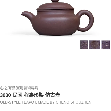
心之所嚮-實用藝術專場
3030 民國 程壽珍製 仿古壺
OLD-STYLE TEAPOT, MADE BY CHENG SHOUZHEN