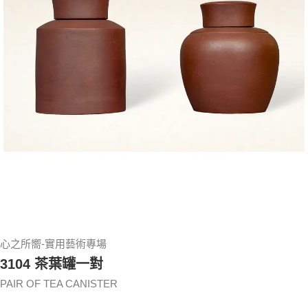
心之所嚮-實用藝術專場
3104 茶葉罐一對
PAIR OF TEA CANISTER