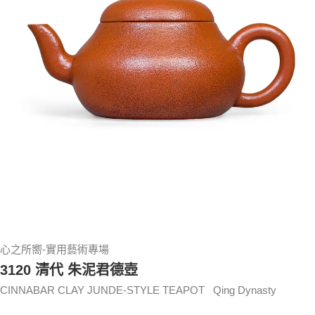
心之所嚮-實用藝術專場
3120 清代 朱泥君德壺
CINNABAR CLAY JUNDE-STYLE TEAPOT Qing Dynasty