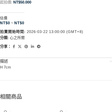
起拍價:
NT$
50.000
估價
NT$
0
~
NT$
0
拍賣開始時間:
2026-03-22 13:00:00 (GMT+8)
分類:
心之所嚮
分享：
描述
H 7cm
相關商品