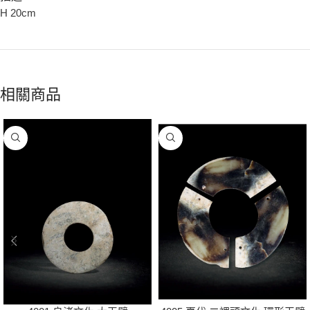
H 20cm
相關商品