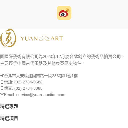
圓國際藝術有限公司為2023年12月於台北創立的藝術品拍賣公司，
主要經手中國古代玉器及其他東亞歷史物件。
台北市大安區建國南路一段286巷31號1樓
電話: (02) 2784-0688
傳真: (02) 2784-8088
Email: service@yuan-auction.com
精選專題
精選項目