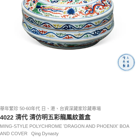
華年繁珍 50-60年代 日、港、台資深藏家珍藏專場
4022 清代 清仿明五彩龍鳳紋蓋盒
MING-STYLE POLYCHROME 'DRAGON AND PHOENIX' BOA
AND COVER Qing Dynasty