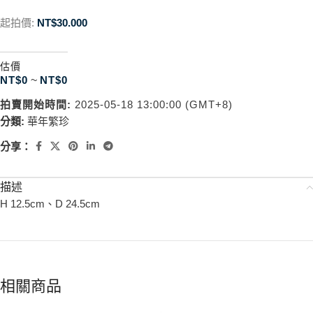
起拍價:
NT$
30.000
估價
NT$
0
~
NT$
0
拍賣開始時間:
2025-05-18 13:00:00 (GMT+8)
分類:
華年繁珍
分享：
描述
H 12.5cm、D 24.5cm
相關商品