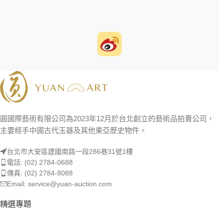
圓國際藝術有限公司為2023年12月於台北創立的藝術品拍賣公司，
主要經手中國古代玉器及其他東亞歷史物件。
台北市大安區建國南路一段286巷31號1樓
電話: (02) 2784-0688
傳真: (02) 2784-8088
Email: service@yuan-auction.com
精選專題