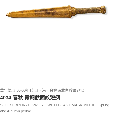
華年繁珍 50-60年代 日、港、台資深藏家珍藏專場
4034 春秋 青銅獸面紋短劍
SHORT BRONZE SWORD WITH BEAST MASK MOTIF Spring
and Autumn period