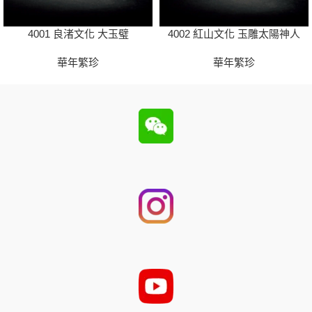
4001 良渚文化 大玉璧
4002 紅山文化 玉雕太陽神人
華年繁珍
華年繁珍