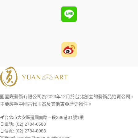
圓國際藝術有限公司為2023年12月於台北創立的藝術品拍賣公司，
主要經手中國古代玉器及其他東亞歷史物件。
台北市大安區建國南路一段286巷31號1樓
電話: (02) 2784-0688
傳真: (02) 2784-8088
Email: service@yuan-auction.com