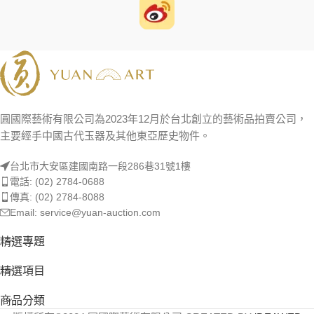
圓國際藝術有限公司為2023年12月於台北創立的藝術品拍賣公司，
主要經手中國古代玉器及其他東亞歷史物件。
台北市大安區建國南路一段286巷31號1樓
電話: (02) 2784-0688
傳真: (02) 2784-8088
Email: service@yuan-auction.com
精選專題
精選項目
商品分類