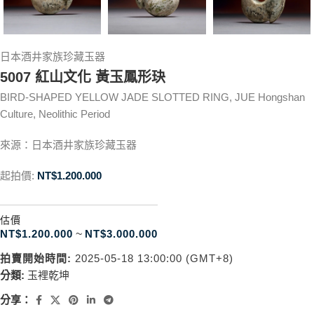
日本酒井家族珍藏玉器
5007 紅山文化 黃玉鳳形玦
BIRD-SHAPED YELLOW JADE SLOTTED RING, JUE Hongshan
Culture, Neolithic Period
來源：日本酒井家族珍藏玉器
起拍價:
NT$
1.200.000
估價
NT$
1.200.000
~
NT$
3.000.000
拍賣開始時間:
2025-05-18 13:00:00 (GMT+8)
分類:
玉裡乾坤
分享：