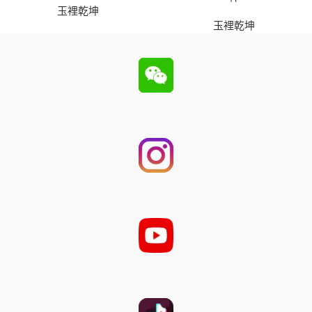
玉裡乾坤
玉裡乾坤