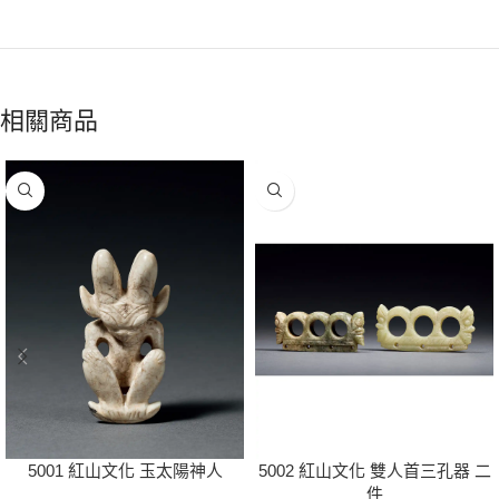
相關商品
5001 紅山文化 玉太陽神人
5002 紅山文化 雙人首三孔器 二
件