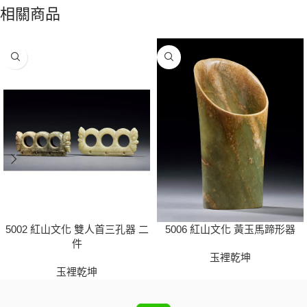
相關商品
5002 紅山文化 雙人首三孔器 二
5006 紅山文化 黃玉馬蹄形器
件
玉裡乾坤
玉裡乾坤