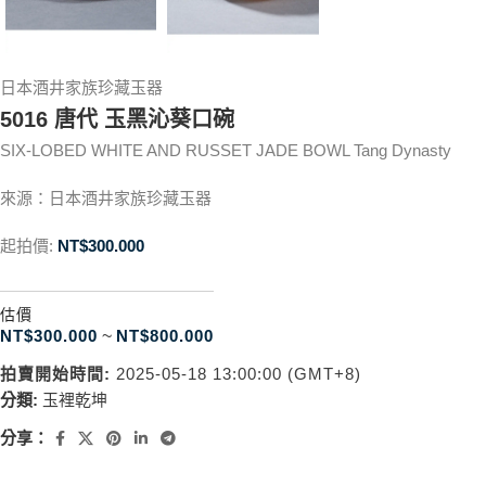
日本酒井家族珍藏玉器
5016 唐代 玉黑沁葵口碗
SIX-LOBED WHITE AND RUSSET JADE BOWL Tang Dynasty
來源：日本酒井家族珍藏玉器
起拍價:
NT$
300.000
估價
NT$
300.000
~
NT$
800.000
拍賣開始時間:
2025-05-18 13:00:00 (GMT+8)
分類:
玉裡乾坤
分享：