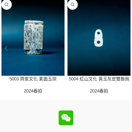
5003 齊家文化 素面玉琮
5004 紅山文化 黃玉灰皮雙聯佩
2024春拍
2024春拍