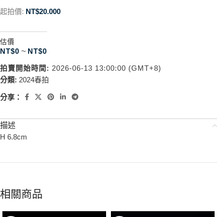
起拍價:
NT$
20.000
估價
NT$
0
~
NT$
0
拍賣開始時間:
2026-06-13 13:00:00 (GMT+8)
分類:
2024春拍
分享：
描述
H 6.8cm
相關商品