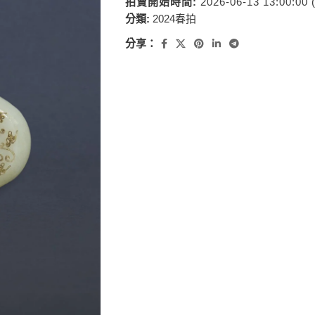
拍賣開始時間:
2026-06-13 13:00:00
分類:
2024春拍
分享：