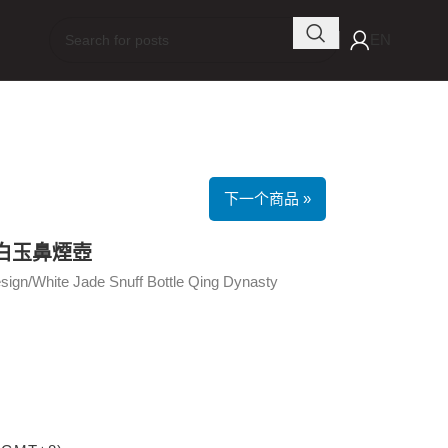
EN
下一个商品 »
/白玉鼻煙壺
esign/White Jade Snuff Bottle Qing Dynasty