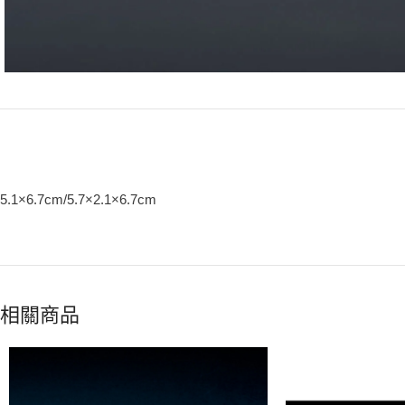
5.1×6.7cm/5.7×2.1×6.7cm
相關商品