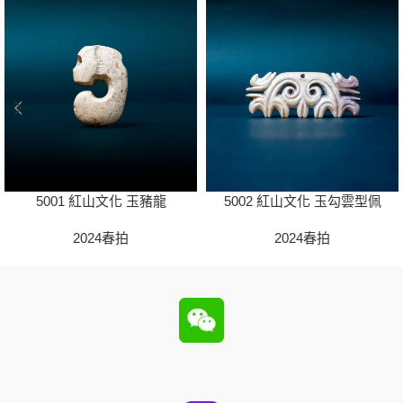
5001 紅山文化 玉豬龍
5002 紅山文化 玉勾雲型佩
2024春拍
2024春拍