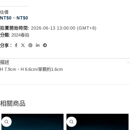
估價
NT$
0
~
NT$
0
拍賣開始時間:
2026-06-13 13:00:00 (GMT+8)
分類:
2024春拍
分享：
描述
H 7.9cm、H 6.6cm/單顆約1.6cm
相關商品