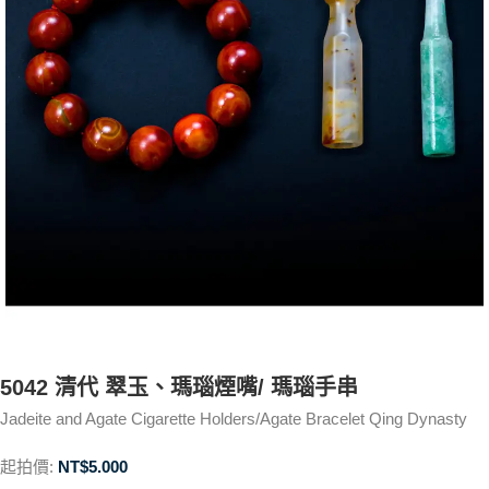
5042 清代 翠玉、瑪瑙煙嘴/ 瑪瑙手串
Jadeite and Agate Cigarette Holders/Agate Bracelet Qing Dynasty
起拍價:
NT$
5.000