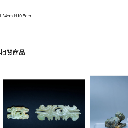
L34cm H10.5cm
相關商品