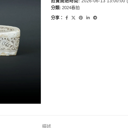
拍賣開始時間:
2026-06-13 13:00:00
分類:
2024春拍
分享：
描述