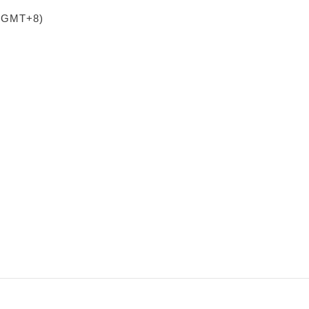
 (GMT+8)