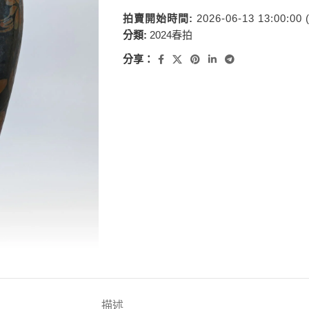
拍賣開始時間:
2026-06-13 13:00:00
分類:
2024春拍
分享：
描述