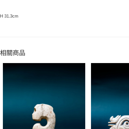
H 31.3cm
相關商品