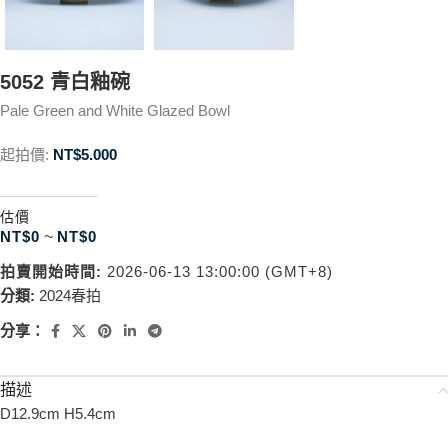
5052 青白釉碗
Pale Green and White Glazed Bowl
起拍價:
NT$
5.000
估價
NT$
0
~
NT$
0
拍賣開始時間:
2026-06-13 13:00:00 (GMT+8)
分類:
2024春拍
分享：
描述
D12.9cm H5.4cm