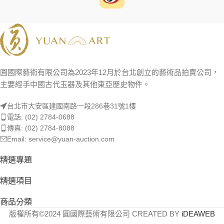
圓國際藝術有限公司為2023年12月於台北創立的藝術品拍賣公司，
主要經手中國古代玉器及其他東亞歷史物件。
台北市大安區建國南路一段286巷31號1樓
電話: (02) 2784-0688
傳真: (02) 2784-8088
Email: service@yuan-auction.com
精選專題
精選項目
商品分類
版權所有©2024 圓國際藝術有限公司 CREATED BY
iDEAWEB