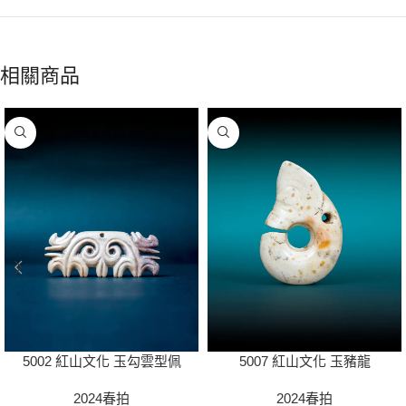
相關商品
5002 紅山文化 玉勾雲型佩
5007 紅山文化 玉豬龍
2024春拍
2024春拍