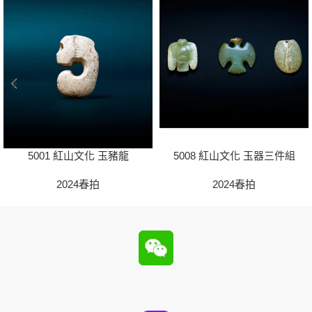
5001 紅山文化 玉豬龍
5008 紅山文化 玉器三件組
2024春拍
2024春拍