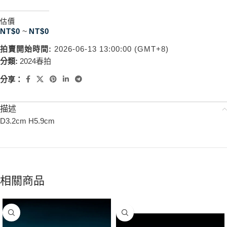
估價
NT$
0
~
NT$
0
拍賣開始時間:
2026-06-13 13:00:00 (GMT+8)
分類:
2024春拍
分享：
描述
D3.2cm H5.9cm
相關商品