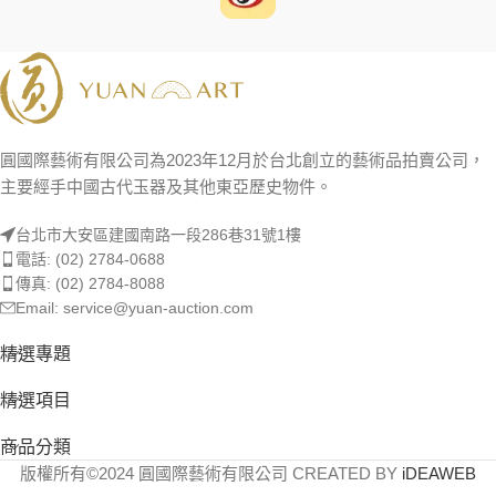
圓國際藝術有限公司為2023年12月於台北創立的藝術品拍賣公司，
主要經手中國古代玉器及其他東亞歷史物件。
台北市大安區建國南路一段286巷31號1樓
電話: (02) 2784-0688
傳真: (02) 2784-8088
Email: service@yuan-auction.com
精選專題
精選項目
商品分類
版權所有©2024 圓國際藝術有限公司 CREATED BY
iDEAWEB