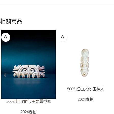
相關商品
5005 紅山文化 玉神人
2024春拍
5002 紅山文化 玉勾雲型佩
2024春拍