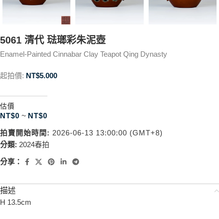
5061 清代 琺瑯彩朱泥壺
Enamel-Painted Cinnabar Clay Teapot Qing Dynasty
起拍價:
NT$
5.000
估價
NT$
0
~
NT$
0
拍賣開始時間:
2026-06-13 13:00:00 (GMT+8)
分類:
2024春拍
分享：
描述
H 13.5cm