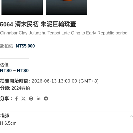
5064 清末民初 朱泥巨輪珠壺
Cinnabar Clay Julunzhu Teapot Late Qing to Early Republic period
起拍價:
NT$
5.000
估價
NT$
0
~
NT$
0
拍賣開始時間:
2026-06-13 13:00:00 (GMT+8)
分類:
2024春拍
分享：
描述
H 6.5cm