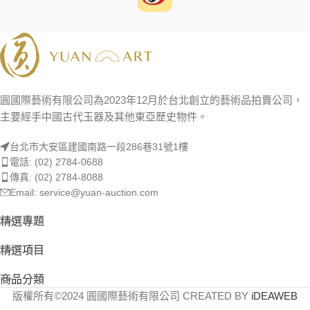
圓國際藝術有限公司為2023年12月於台北創立的藝術品拍賣公司，
主要經手中國古代玉器及其他東亞歷史物件。
台北市大安區建國南路一段286巷31號1樓
電話: (02) 2784-0688
傳真: (02) 2784-8088
Email: service@yuan-auction.com
精選專題
精選項目
商品分類
版權所有©2024 圓國際藝術有限公司 CREATED BY
iDEAWEB