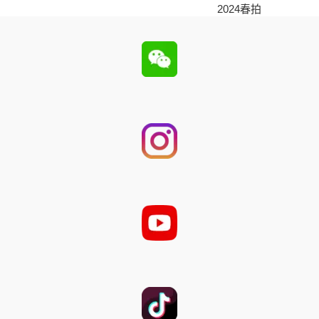
2024春拍