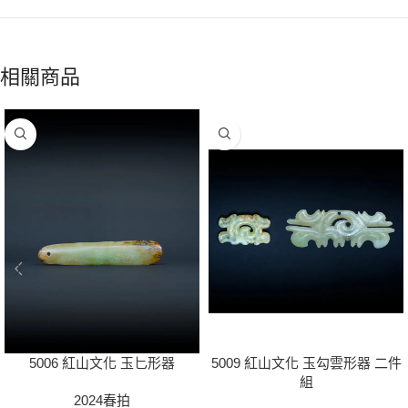
相關商品
5006 紅山文化 玉匕形器
5009 紅山文化 玉勾雲形器 二件
組
2024春拍