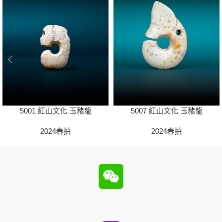
5001 紅山文化 玉豬龍
5007 紅山文化 玉豬龍
2024春拍
2024春拍