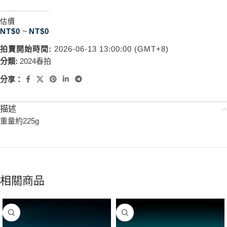
估價
NT$
0
~
NT$
0
拍賣開始時間:
2026-06-13 13:00:00 (GMT+8)
分類:
2024春拍
分享：
描述
重量約225g
相關商品