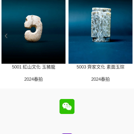
5001 紅山文化 玉豬龍
5003 齊家文化 素面玉琮
2024春拍
2024春拍