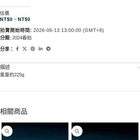
估價
NT$
0
~
NT$
0
拍賣開始時間:
2026-06-13 13:00:00 (GMT+8)
分類:
2024春拍
分享：
描述
重量約225g
相關商品