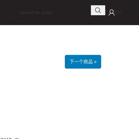
EN
下一个商品 »