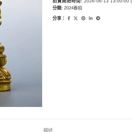
拍賣開始時間:
2026-06-13 13:00:00
分類:
2024春拍
分享：
描述