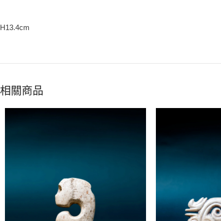
H13.4cm
相關商品