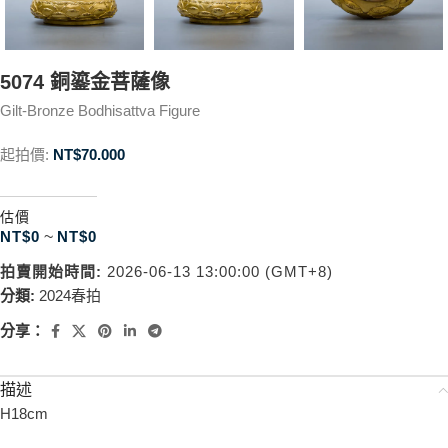
5074 銅鎏金菩薩像
Gilt-Bronze Bodhisattva Figure
起拍價:
NT$
70.000
估價
NT$
0
~
NT$
0
拍賣開始時間:
2026-06-13 13:00:00 (GMT+8)
分類:
2024春拍
分享：
描述
H18cm