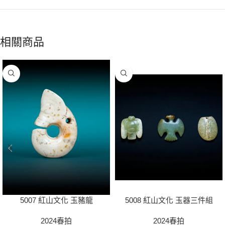
相關商品
5007 紅山文化 玉豬龍
5008 紅山文化 玉器三件組
2024春拍
2024春拍