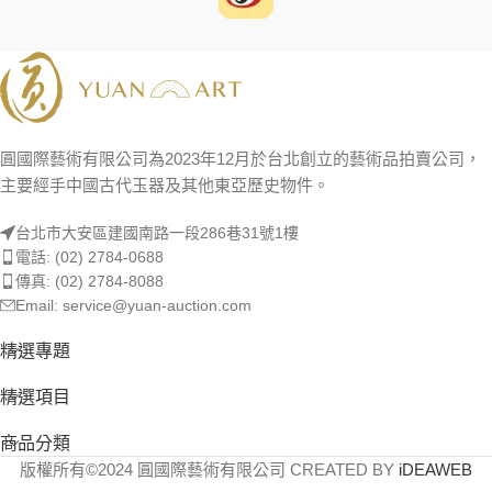
圓國際藝術有限公司為2023年12月於台北創立的藝術品拍賣公司，
主要經手中國古代玉器及其他東亞歷史物件。
台北市大安區建國南路一段286巷31號1樓
電話: (02) 2784-0688
傳真: (02) 2784-8088
Email: service@yuan-auction.com
精選專題
精選項目
商品分類
版權所有©2024 圓國際藝術有限公司 CREATED BY
iDEAWEB