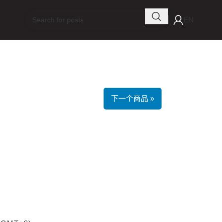
EN
下一个商品 »