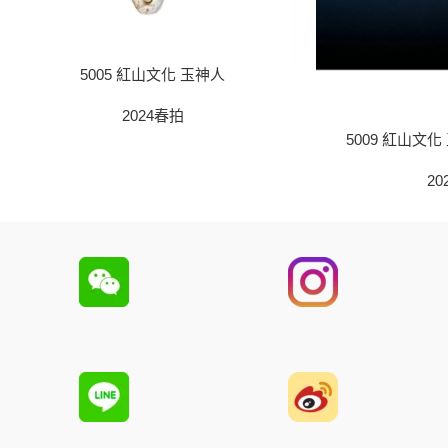
5005 紅山文化 玉神人
2024春拍
5009 紅山文
20