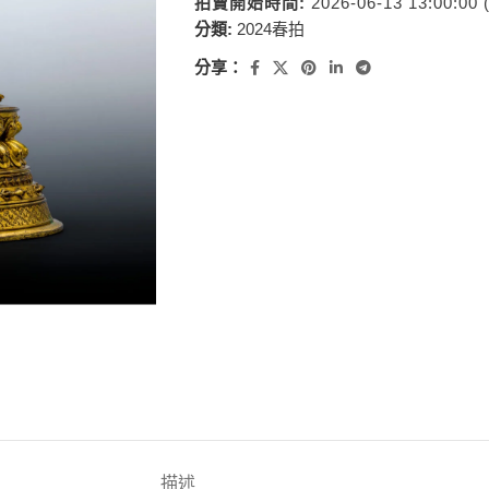
拍賣開始時間:
2026-06-13 13:00:00
分類:
2024春拍
分享：
描述