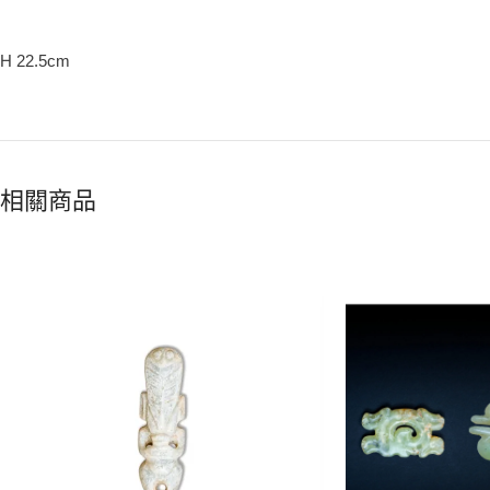
H 22.5cm
相關商品