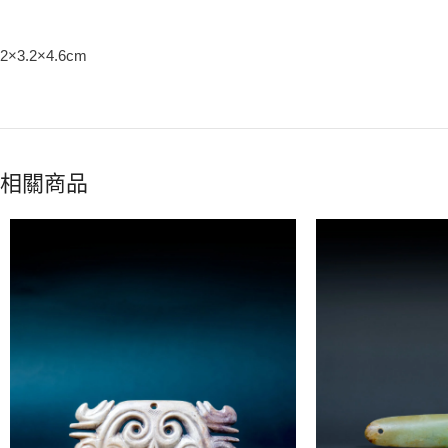
2×3.2×4.6cm
相關商品