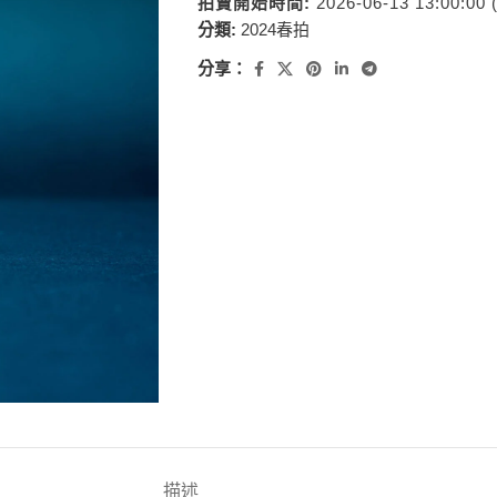
拍賣開始時間:
2026-06-13 13:00:00
分類:
2024春拍
分享：
描述