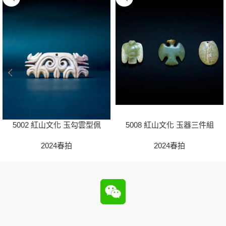
5002 紅山文化 玉勾雲型佩
5008 紅山文化 玉器三件組
2024春拍
2024春拍