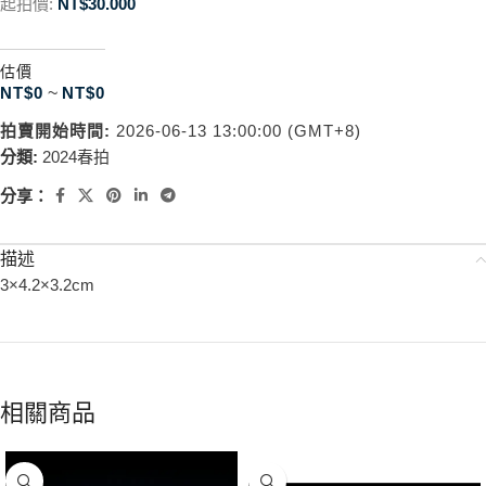
起拍價:
NT$
30.000
估價
NT$
0
~
NT$
0
拍賣開始時間:
2026-06-13 13:00:00 (GMT+8)
分類:
2024春拍
分享：
描述
3×4.2×3.2cm
相關商品