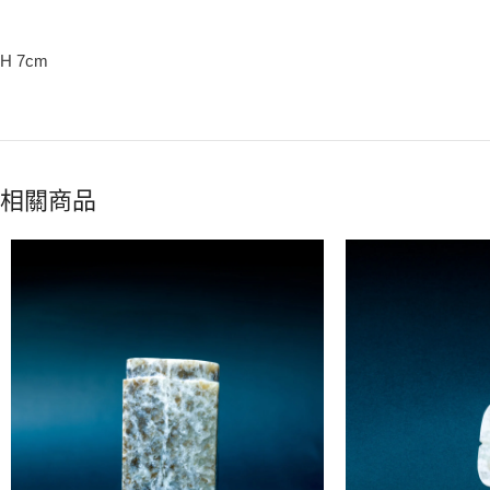
H 7cm
相關商品