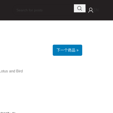
EN
下一个商品 »
otus and Bird