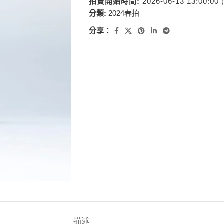
拍賣開始時間:
2026-06-13 13:00:00
分類:
2024春拍
分享：
描述