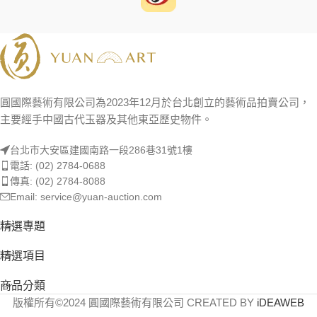
圓國際藝術有限公司為2023年12月於台北創立的藝術品拍賣公司，
主要經手中國古代玉器及其他東亞歷史物件。
台北市大安區建國南路一段286巷31號1樓
電話: (02) 2784-0688
傳真: (02) 2784-8088
Email: service@yuan-auction.com
精選專題
精選項目
商品分類
版權所有©2024 圓國際藝術有限公司 CREATED BY
iDEAWEB