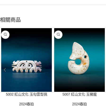
相關商品
5002 紅山文化 玉勾雲型佩
5007 紅山文化 玉豬龍
2024春拍
2024春拍