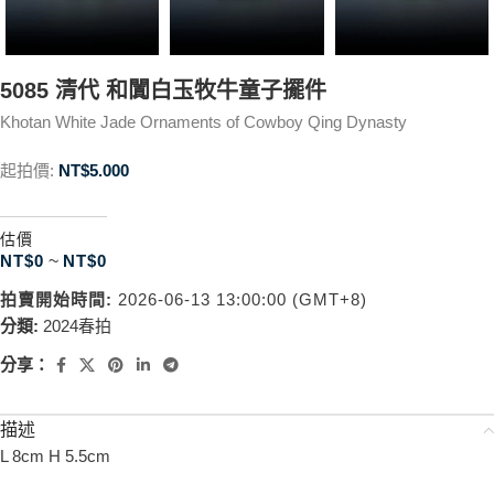
5085 清代 和闐白玉牧牛童子擺件
Khotan White Jade Ornaments of Cowboy Qing Dynasty
起拍價:
NT$
5.000
估價
NT$
0
~
NT$
0
拍賣開始時間:
2026-06-13 13:00:00 (GMT+8)
分類:
2024春拍
分享：
描述
L 8cm H 5.5cm