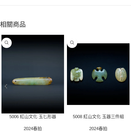
相關商品
5006 紅山文化 玉匕形器
5008 紅山文化 玉器三件組
2024春拍
2024春拍