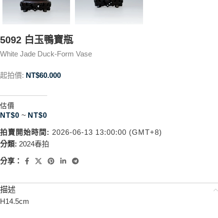
5092 白玉鴨寶瓶
White Jade Duck-Form Vase
起拍價:
NT$
60.000
估價
NT$
0
~
NT$
0
拍賣開始時間:
2026-06-13 13:00:00 (GMT+8)
分類:
2024春拍
分享：
描述
H14.5cm