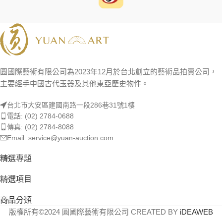
圓國際藝術有限公司為2023年12月於台北創立的藝術品拍賣公司，
主要經手中國古代玉器及其他東亞歷史物件。
台北市大安區建國南路一段286巷31號1樓
電話: (02) 2784-0688
傳真: (02) 2784-8088
Email: service@yuan-auction.com
精選專題
精選項目
商品分類
版權所有©2024 圓國際藝術有限公司 CREATED BY
iDEAWEB