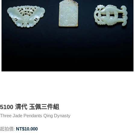
5100 清代 玉佩三件組
Three Jade Pendants Qing Dynasty
起拍價:
NT$
10.000