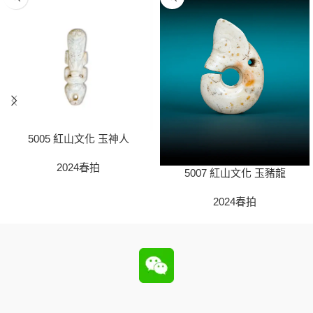
5005 紅山文化 玉神人
2024春拍
5007 紅山文化 玉豬龍
2024春拍