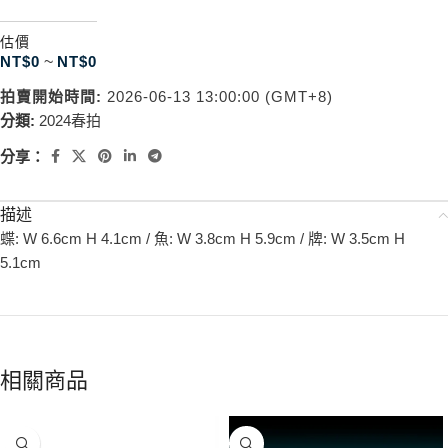
估價
NT$
0
~
NT$
0
拍賣開始時間:
2026-06-13 13:00:00 (GMT+8)
分類:
2024春拍
分享：
描述
蝶: W 6.6cm H 4.1cm / 魚: W 3.8cm H 5.9cm / 牌: W 3.5cm H
5.1cm
相關商品