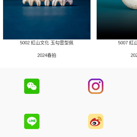
5002 紅山文化 玉勾雲型佩
5007 
2024春拍
20