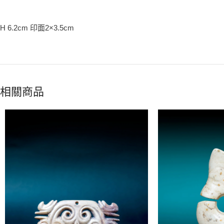
H 6.2cm 印面2×3.5cm
相關商品