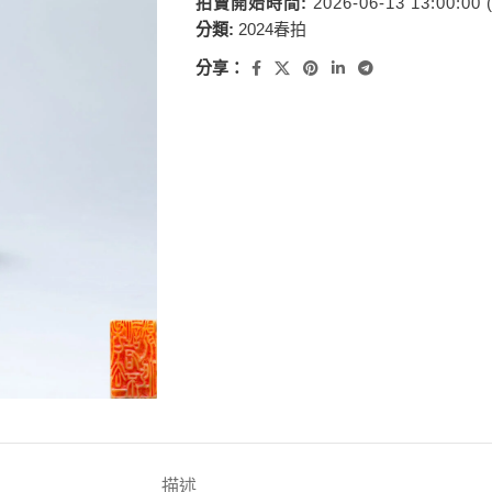
拍賣開始時間:
2026-06-13 13:00:00
分類:
2024春拍
分享：
描述