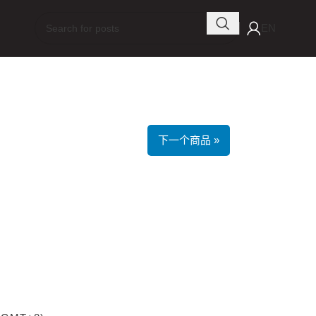
EN
下一个商品 »