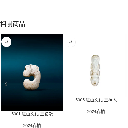
相關商品
5005 紅山文化 玉神人
2024春拍
5001 紅山文化 玉豬龍
2024春拍