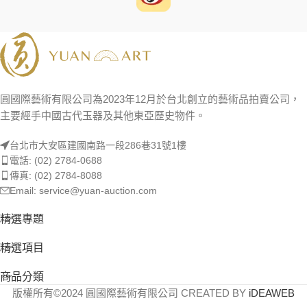
圓國際藝術有限公司為2023年12月於台北創立的藝術品拍賣公司，
主要經手中國古代玉器及其他東亞歷史物件。
台北市大安區建國南路一段286巷31號1樓
電話: (02) 2784-0688
傳真: (02) 2784-8088
Email: service@yuan-auction.com
精選專題
精選項目
商品分類
版權所有©2024 圓國際藝術有限公司 CREATED BY
iDEAWEB