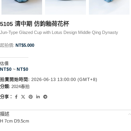
5105 清中期 仿鈞釉荷花杯
Jun-Type Glazed Cup with Lotus Design Middle Qing Dynasty
起拍價:
NT$
5.000
估價
NT$
0
~
NT$
0
拍賣開始時間:
2026-06-13 13:00:00 (GMT+8)
分類:
2024春拍
分享：
描述
H 7cm D9.5cm