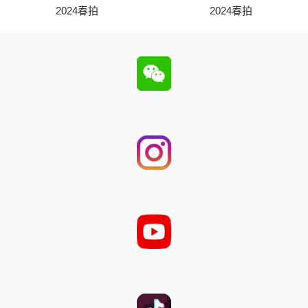
2024春拍
2024春拍