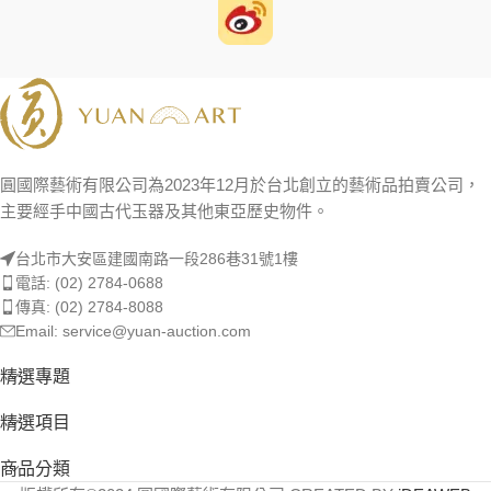
圓國際藝術有限公司為2023年12月於台北創立的藝術品拍賣公司，
主要經手中國古代玉器及其他東亞歷史物件。
台北市大安區建國南路一段286巷31號1樓
電話: (02) 2784-0688
傳真: (02) 2784-8088
Email: service@yuan-auction.com
精選專題
精選項目
商品分類