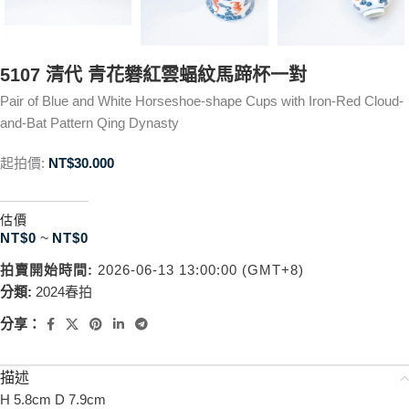
5107 清代 青花礬紅雲蝠紋馬蹄杯一對
Pair of Blue and White Horseshoe-shape Cups with Iron-Red Cloud-
and-Bat Pattern Qing Dynasty
起拍價:
NT$
30.000
估價
NT$
0
~
NT$
0
拍賣開始時間:
2026-06-13 13:00:00 (GMT+8)
分類:
2024春拍
分享：
描述
H 5.8cm D 7.9cm