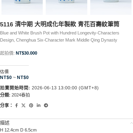
5116 清中期 大明成化年製款 青花百壽紋筆筒
Blue and White Brush Pot with Hundred Longevity-Characters
Design, Chenghua Six-Character Mark Middle Qing Dynasty
起拍價:
NT$
30.000
估價
NT$
0
~
NT$
0
拍賣開始時間:
2026-06-13 13:00:00 (GMT+8)
分類:
2024春拍
分享：
描述
H 12.4cm D 6.5cm