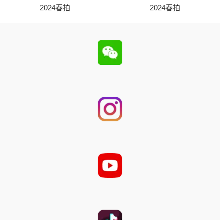
2024春拍
2024春拍