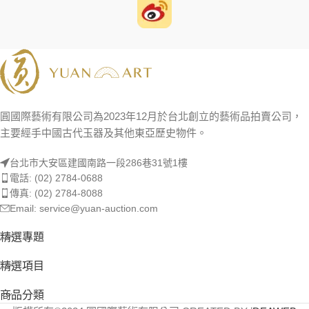
圓國際藝術有限公司為2023年12月於台北創立的藝術品拍賣公司，
主要經手中國古代玉器及其他東亞歷史物件。
台北市大安區建國南路一段286巷31號1樓
電話: (02) 2784-0688
傳真: (02) 2784-8088
Email: service@yuan-auction.com
精選專題
精選項目
商品分類